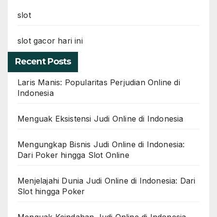
slot
slot gacor hari ini
Recent Posts
Laris Manis: Popularitas Perjudian Online di
Indonesia
Menguak Eksistensi Judi Online di Indonesia
Mengungkap Bisnis Judi Online di Indonesia:
Dari Poker hingga Slot Online
Menjelajahi Dunia Judi Online di Indonesia: Dari
Slot hingga Poker