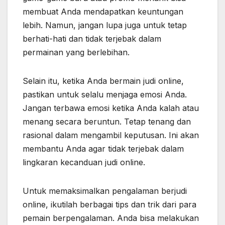
membuat Anda mendapatkan keuntungan
lebih. Namun, jangan lupa juga untuk tetap
berhati-hati dan tidak terjebak dalam
permainan yang berlebihan.
Selain itu, ketika Anda bermain judi online,
pastikan untuk selalu menjaga emosi Anda.
Jangan terbawa emosi ketika Anda kalah atau
menang secara beruntun. Tetap tenang dan
rasional dalam mengambil keputusan. Ini akan
membantu Anda agar tidak terjebak dalam
lingkaran kecanduan judi online.
Untuk memaksimalkan pengalaman berjudi
online, ikutilah berbagai tips dan trik dari para
pemain berpengalaman. Anda bisa melakukan