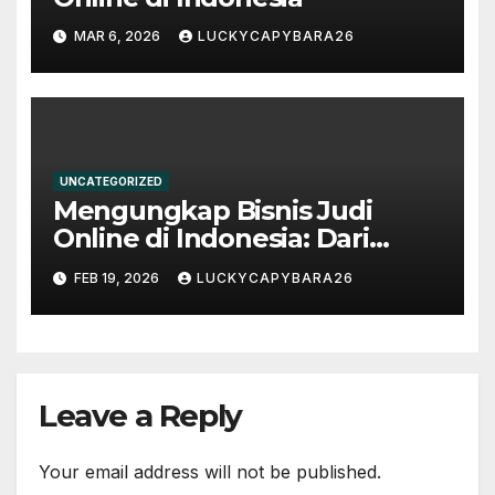
MAR 6, 2026
LUCKYCAPYBARA26
UNCATEGORIZED
Mengungkap Bisnis Judi
Online di Indonesia: Dari
Poker hingga Slot Online
FEB 19, 2026
LUCKYCAPYBARA26
Leave a Reply
Your email address will not be published.