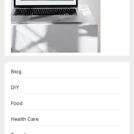
Blog
DIY
Food
Health Care