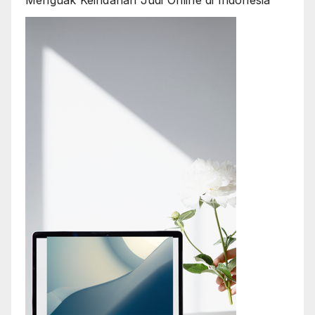
Menguak Keindahan Judi Online di Indonesia