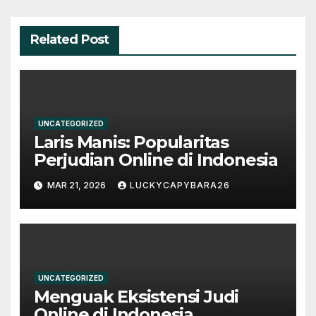
Related Post
UNCATEGORIZED
Laris Manis: Popularitas
Perjudian Online di Indonesia
MAR 21, 2026
LUCKYCAPYBARA26
UNCATEGORIZED
Menguak Eksistensi Judi
Online di Indonesia