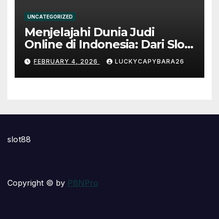
UNCATEGORIZED
Menjelajahi Dunia Judi
Online di Indonesia: Dari Slot
hingga Poker
FEBRUARY 4, 2026
LUCKYCAPYBARA26
slot88
Copyright © by
PBNPro